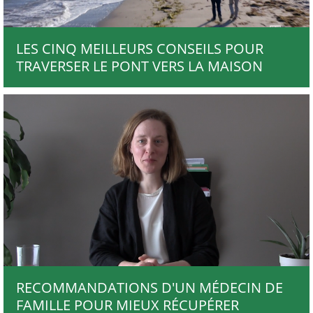
LES CINQ MEILLEURS CONSEILS POUR
TRAVERSER LE PONT VERS LA MAISON
RECOMMANDATIONS D'UN MÉDECIN DE
FAMILLE POUR MIEUX RÉCUPÉRER