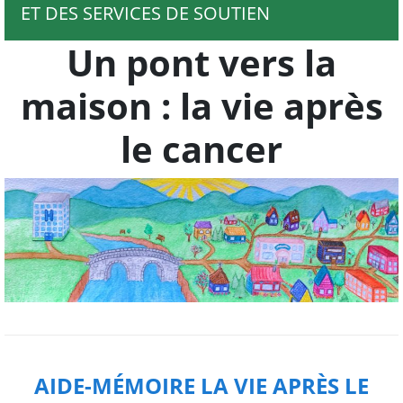
ET DES SERVICES DE SOUTIEN
Un pont vers la
maison : la vie après
le cancer
AIDE-MÉMOIRE LA VIE APRÈS LE