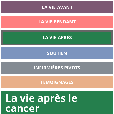
LA VIE AVANT
LA VIE PENDANT
LA VIE APRÈS
SOUTIEN
INFIRMIÈRES PIVOTS
TÉMOIGNAGES
La vie après le
cancer