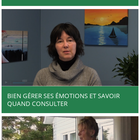
BIEN GÉRER SES ÉMOTIONS ET SAVOIR
QUAND CONSULTER