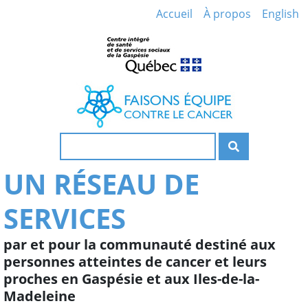
Accueil
À propos
English
Recherche
UN RÉSEAU DE
SERVICES
par et pour la communauté destiné aux
personnes atteintes de cancer et leurs
proches en Gaspésie et aux Iles-de-la-
Madeleine