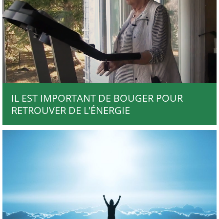
IL EST IMPORTANT DE BOUGER POUR
RETROUVER DE L'ÉNERGIE