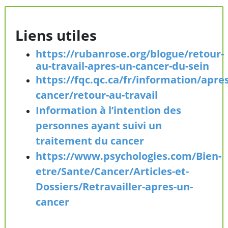
Liens utiles
https://rubanrose.org/blogue/retour-
au-travail-apres-un-cancer-du-sein
https://fqc.qc.ca/fr/information/apres
cancer/retour-au-travail
Information à l’intention des
personnes ayant suivi un
traitement du cancer
https://www.psychologies.com/Bien-
etre/Sante/Cancer/Articles-et-
Dossiers/Retravailler-apres-un-
cancer