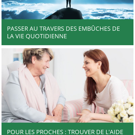
PASSER AU TRAVERS DES EMBÛCHES DE
LA VIE QUOTIDIENNE
POUR LES PROCHES : TROUVER DE L'AIDE