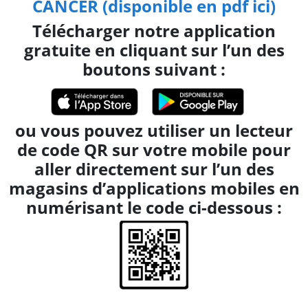
CANCER (disponible en pdf ici)
Télécharger notre application
gratuite en cliquant sur l’un des
boutons suivant :
ou vous pouvez utiliser un lecteur
de code QR sur votre mobile pour
aller directement sur l’un des
magasins d’applications mobiles en
numérisant le code ci-dessous :