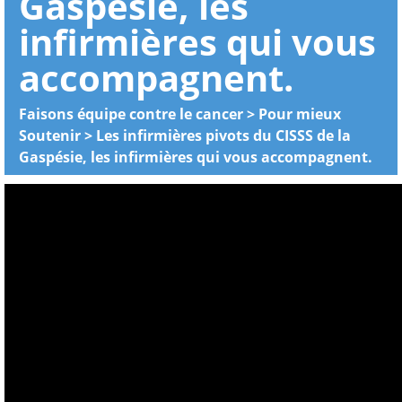
Gaspésie, les
infirmières qui vous
accompagnent.
Faisons équipe contre le cancer
>
Pour mieux
Soutenir
>
Les infirmières pivots du CISSS de la
Gaspésie, les infirmières qui vous accompagnent.