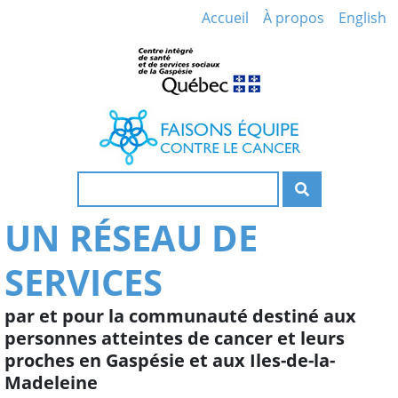
Accueil
À propos
English
Recherche
UN RÉSEAU DE
SERVICES
par et pour la communauté destiné aux
personnes atteintes de cancer et leurs
proches en Gaspésie et aux Iles-de-la-
Madeleine