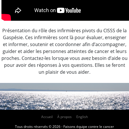
Présentation du rôle des infirmières pivots du CISSS de la
Gaspésie. Ces infirmières sont là pour évaluer, enseigner
et informer, soutenir et coordonner afin d’accompagner,
guider et aider les personnes atteintes de cancer et leurs
proches. Contactez-les lorsque vous avez besoin d’aide ou
pour avoir des réponses à vos questions. Elles se feront
un plaisir de vous aider.
Accueil
À propos
English
Tous droits réservés © 2026 - Faisons équipe contre le cancer