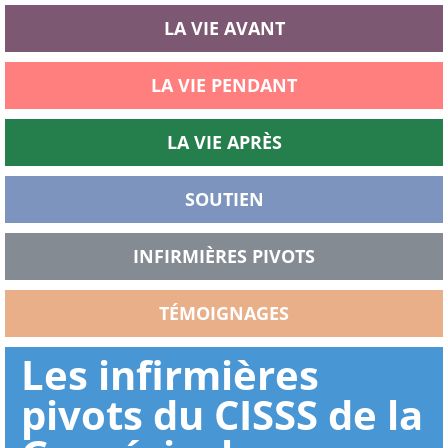
LA VIE AVANT
LA VIE PENDANT
LA VIE APRÈS
SOUTIEN
INFIRMIÈRES PIVOTS
TÉMOIGNAGES
Les infirmières
pivots du CISSS de la