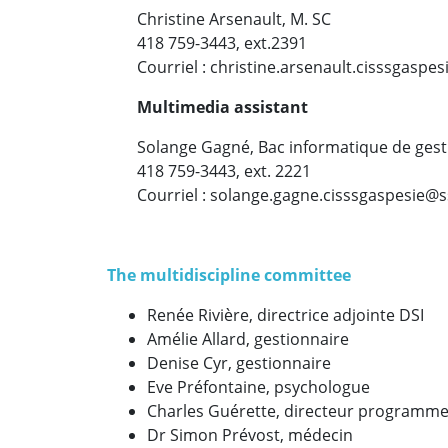
Christine Arsenault, M. SC
418 759-3443, ext.2391
Courriel : christine.arsenault.cisssgaspe
Multimedia assistant
Solange Gagné, Bac informatique de gest
418 759-3443, ext. 2221
Courriel : solange.gagne.cisssgaspesie@s
The
multidiscipline committee
Renée Rivière, directrice adjointe DSI
Amélie Allard, gestionnaire
Denise Cyr, gestionnaire
Eve Préfontaine, psychologue
Charles Guérette, directeur programme
Dr Simon Prévost, médecin