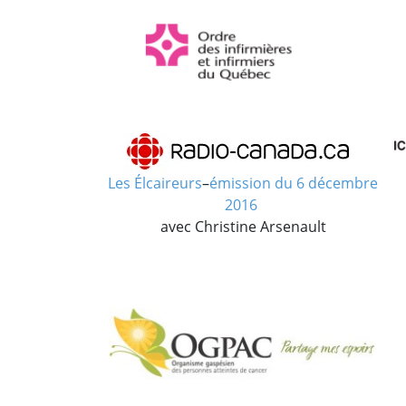
Les Élcaireurs
–
émission du 6 décembre
2016
avec Christine Arsenault