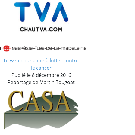
Le web pour aider à lutter contre
le cancer
Publié le 8 décembre 2016
Reportage de Martin Tougoat