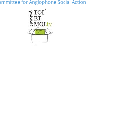
mmittee for Anglophone Social Action