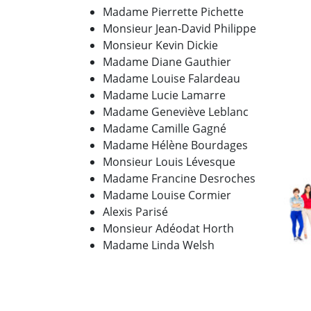
Madame Pierrette Pichette
Monsieur Jean-David Philippe
Monsieur Kevin Dickie
Madame Diane Gauthier
Madame Louise Falardeau
Madame Lucie Lamarre
Madame Geneviève Leblanc
Madame Camille Gagné
Madame Hélène Bourdages
Monsieur Louis Lévesque
Madame Francine Desroches
Madame Louise Cormier
Alexis Parisé
Monsieur Adéodat Horth
Madame Linda Welsh