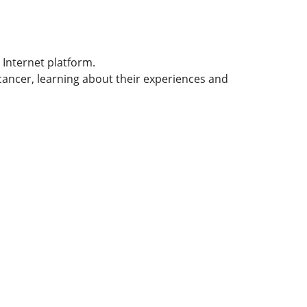
Internet platform.
 cancer, learning about their experiences and